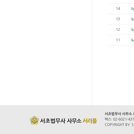
14
13
12
11
서초법무사 사무소
팩스: 02-6021-43
COPYRIGHT BY S