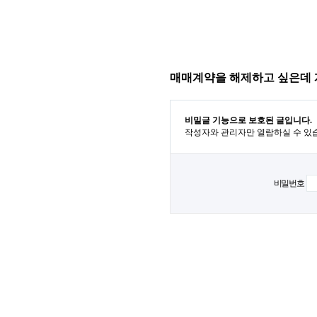
매매계약을 해제하고 싶은데
비밀글 기능으로 보호된 글입니다.
작성자와 관리자만 열람하실 수 있
비밀번호