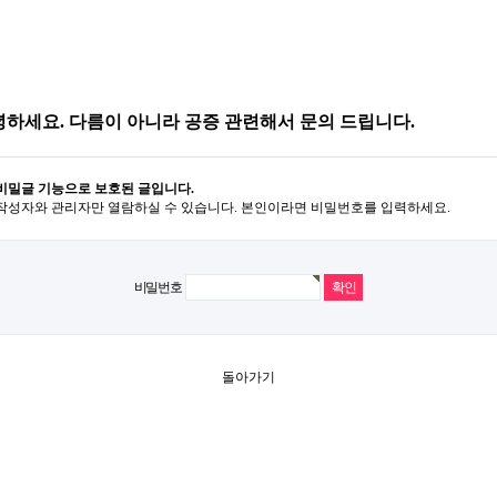
하세요. 다름이 아니라 공증 관련해서 문의 드립니다.
비밀글 기능으로 보호된 글입니다.
작성자와 관리자만 열람하실 수 있습니다. 본인이라면 비밀번호를 입력하세요.
비밀번호
돌아가기