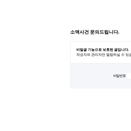
소액사건 문의드립니다.
비밀글 기능으로 보호된 글입니다.
작성자와 관리자만 열람하실 수 있
비밀번호